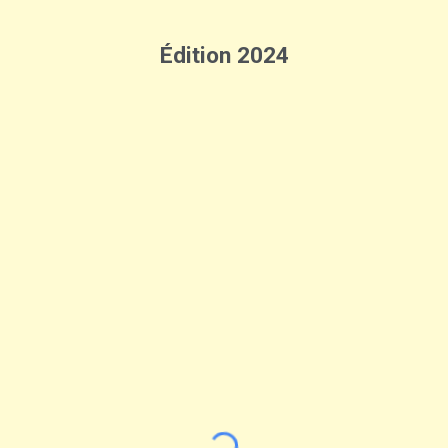
Édition 2024