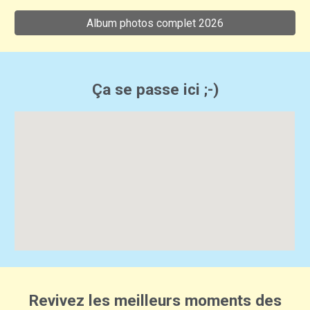
Album photos complet 2026
Ça se passe ici ;-)
Revivez les meilleurs moments des