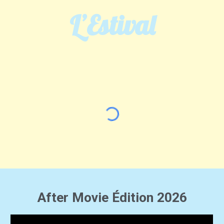
L’Estival
After Movie Édition 2026